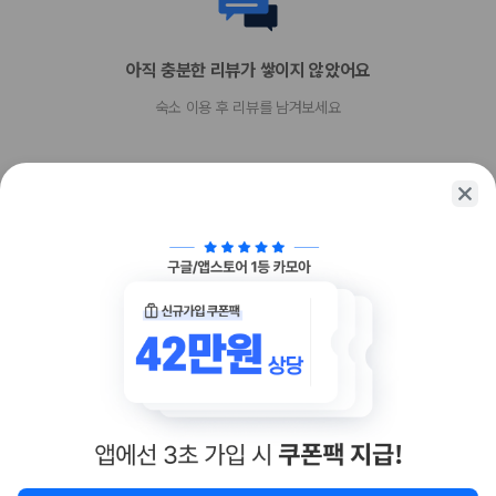
현금
American Express
Mastercard
아직 충분한 리뷰가 쌓이지 않았어요
반려동물
숙소 이용 후 리뷰를 남겨보세요
반려동물 동반 불가
함께 가는 친구에게 정보를 공유해보세요
카카오톡
링크복사