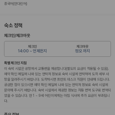
중국어(만다린어)
숙소 정책
체크인
/
체크아웃
체크인
체크아웃
14:00 ~ 언제든지
정오 까지
특별 체크인 지침
이 숙박 시설은 공항에서 교통편을 제공합니다(별도의 요금이 적용될 수 있음).
예약 확인 메일에 나와 있는 연락처 정보로 숙박 시설에 연락하여 도착 세부 사
항을 알려주시기 바랍니다. 도착하시면 프런트 데스크 직원이 안내해 드립니다.
궁금한 점이 있으시면 예약 확인 메일에 나와 있는 연락처 정보로 숙박 시설에
문의해 주시기 바랍니다. 숙박 시설에서 제공한 정보는 자동 번역 도구로 번역되
었을 수 있습니다. 만 1 ~ 9세 어린이에게는 아침 식사에 추가 요금이 부과됩니
다.
중요 정보