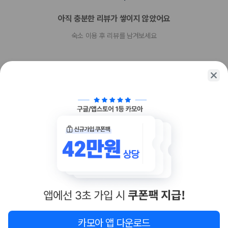
아직 충분한 리뷰가 쌓이지 않았어요
숙소 이용 후 리뷰를 남겨보세요
함께 가는 친구에게 정보를 공유해보세요
카카오톡
링크복사
카모아 앱 다운로드