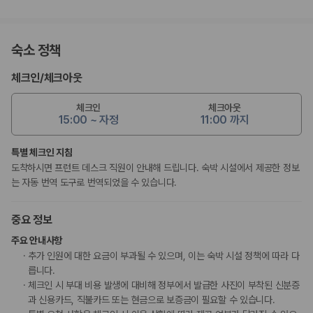
숙소 정책
체크인
/
체크아웃
체크인
체크아웃
15:00 ~ 자정
11:00 까지
특별 체크인 지침
도착하시면 프런트 데스크 직원이 안내해 드립니다. 숙박 시설에서 제공한 정보
는 자동 번역 도구로 번역되었을 수 있습니다.
중요 정보
주요 안내사항
추가 인원에 대한 요금이 부과될 수 있으며, 이는 숙박 시설 정책에 따라 다
릅니다.
체크인 시 부대 비용 발생에 대비해 정부에서 발급한 사진이 부착된 신분증
과 신용카드, 직불카드 또는 현금으로 보증금이 필요할 수 있습니다.