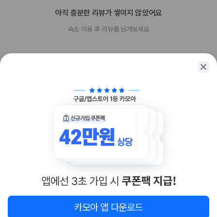
아직 충분한 리뷰가 쌓이지 않았어요
숙소 이용 후 리뷰를 남겨보세요
함께 가는 친구에게 정보를 공유해보세요
카카오톡
링크복사
카모아 앱 다운로드