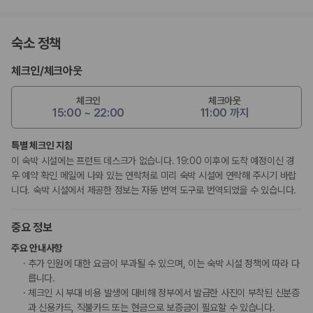
숙소 정책
체크인
/
체크아웃
체크인
체크아웃
15:00 ~ 22:00
11:00 까지
특별 체크인 지침
이 숙박 시설에는 프런트 데스크가 없습니다. 19:00 이후에 도착 예정이신 경
우 예약 확인 메일에 나와 있는 연락처로 미리 숙박 시설에 연락해 주시기 바랍
니다. 숙박 시설에서 제공한 정보는 자동 번역 도구로 번역되었을 수 있습니다.
중요 정보
주요 안내사항
추가 인원에 대한 요금이 부과될 수 있으며, 이는 숙박 시설 정책에 따라 다
릅니다.
체크인 시 부대 비용 발생에 대비해 정부에서 발급한 사진이 부착된 신분증
과 신용카드, 직불카드 또는 현금으로 보증금이 필요할 수 있습니다.