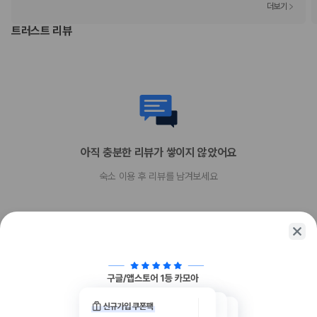
더보기
트러스트 리뷰
아직 충분한 리뷰가 쌓이지 않았어요
숙소 이용 후 리뷰를 남겨보세요
함께 가는 친구에게 정보를 공유해보세요