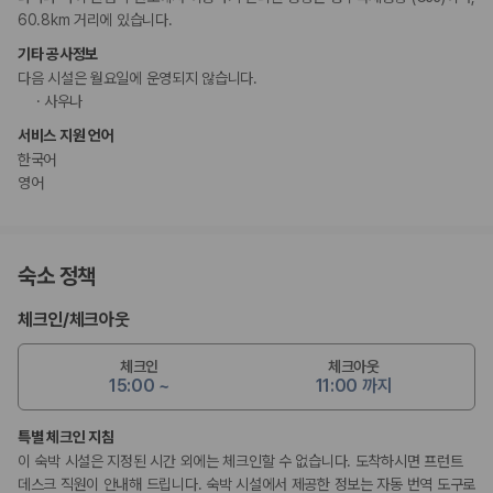
60.8km 거리에 있습니다.
기타 공사정보
다음 시설은 월요일에 운영되지 않습니다.
사우나
서비스 지원 언어
한국어
영어
숙소 정책
체크인
/
체크아웃
체크인
체크아웃
15:00 ~
11:00 까지
특별 체크인 지침
이 숙박 시설은 지정된 시간 외에는 체크인할 수 없습니다. 도착하시면 프런트
데스크 직원이 안내해 드립니다. 숙박 시설에서 제공한 정보는 자동 번역 도구로