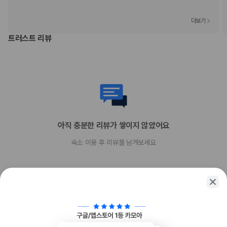
반려동물
반려동물 동반 불가
더보기
트러스트 리뷰
아직 충분한 리뷰가 쌓이지 않았어요
숙소 이용 후 리뷰를 남겨보세요
함께 가는 친구에게 정보를 공유해보세요