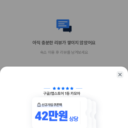
아직 충분한 리뷰가 쌓이지 않았어요
숙소 이용 후 리뷰를 남겨보세요
함께 가는 친구에게 정보를 공유해보세요
카카오톡
링크복사