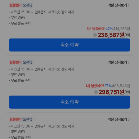
환불불가
오션뷰
객실 상세보기
·
체크인 15:00 ~ 언제든지, 체크아웃 정오 까지
·
무료 WiFi
·
무료 셀프 주차
1개 남았어요!
42
%
414,263원
238,587원
/
1박
숙소 예약
환불불가
오션뷰
객실 상세보기
·
체크인 15:00 ~ 언제든지, 체크아웃 정오 까지
·
무료 WiFi
·
무료 셀프 주차
1개 남았어요!
27
%
406,548원
296,751원
/
1박
숙소 예약
환불불가
오션뷰
객실 상세보기
·
체크인 15:00 ~ 언제든지, 체크아웃 정오 까지
·
무료 WiFi
·
무료 셀프 주차