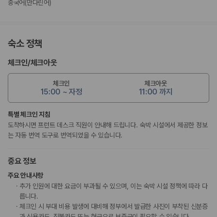
중국어(만다린어)
숙소 정책
체크인
/
체크아웃
체크인
체크아웃
15:00 ~ 자정
11:00 까지
특별 체크인 지침
도착하시면 프런트 데스크 직원이 안내해 드립니다. 숙박 시설에서 제공한 정보
는 자동 번역 도구로 번역되었을 수 있습니다.
중요 정보
주요 안내사항
추가 인원에 대한 요금이 부과될 수 있으며, 이는 숙박 시설 정책에 따라 다
릅니다.
체크인 시 부대 비용 발생에 대비해 정부에서 발급한 사진이 부착된 신분증
과 신용카드, 직불카드 또는 현금으로 보증금이 필요할 수 있습니다.