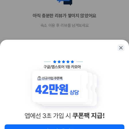
아직 충분한 리뷰가 쌓이지 않았어요
숙소 이용 후 리뷰를 남겨보세요
함께 가는 친구에게 정보를 공유해보세요
카카오톡
링크복사