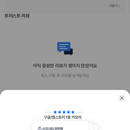
더보기
트러스트 리뷰
아직 충분한 리뷰가 쌓이지 않았어요
숙소 이용 후 리뷰를 남겨보세요
함께 가는 친구에게 정보를 공유해보세요