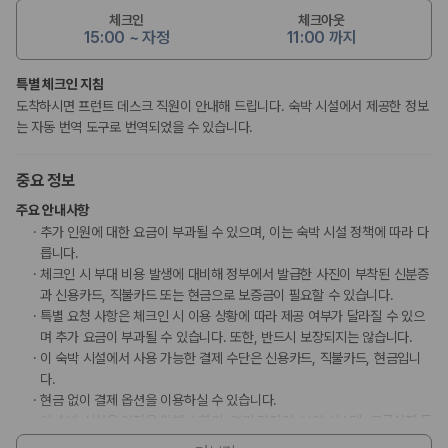
체크인
체크아웃
15:00 ~ 자정
11:00 까지
특별 체크인 지침
도착하시면 프런트 데스크 직원이 안내해 드립니다. 숙박 시설에서 제공한 정보
는 자동 번역 도구로 번역되었을 수 있습니다.
중요 정보
주요 안내사항
추가 인원에 대한 요금이 부과될 수 있으며, 이는 숙박 시설 정책에 따라 다
릅니다.
체크인 시 부대 비용 발생에 대비해 정부에서 발급한 사진이 부착된 신분증
과 신용카드, 직불카드 또는 현금으로 보증금이 필요할 수 있습니다.
특별 요청 사항은 체크인 시 이용 상황에 따라 제공 여부가 달라질 수 있으
며 추가 요금이 부과될 수 있습니다. 또한, 반드시 보장되지는 않습니다.
이 숙박 시설에서 사용 가능한 결제 수단은 신용카드, 직불카드, 현금입니
다.
현금 없이 결제 옵션을 이용하실 수 있습니다.
이 숙박 시설은 안전을 위해 소화기, 연기 감지기, 보안 시스템, 구급상자 등
을 갖추고 있습니다.