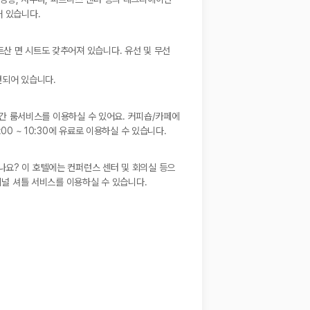
어 있습니다.
산 면 시트도 갖추어져 있습니다. 유선 및 무선
련되어 있습니다.
4시간 룸서비스를 이용하실 수 있어요. 커피숍/카페에
0 ~ 10:30에 유료로 이용하실 수 있습니다.
나요? 이 호텔에는 컨퍼런스 센터 및 회의실 등으
미널 셔틀 서비스를 이용하실 수 있습니다.