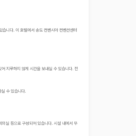
 있습니다. 이 호텔에서 송도 컨벤시아 컨벤션센터
있어 지루하지 않게 시간을 보내실 수 있습니다. 전
하실 수 있습니다.
 회의실 등으로 구성되어 있습니다. 시설 내에서 무