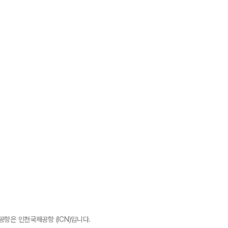
항은 인천국제공항 (ICN)입니다.