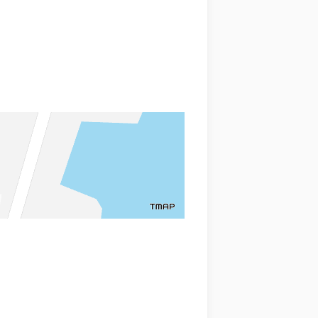
 함께 확인할 수 있도록 돕습니다.