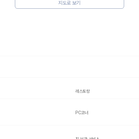
지도로 보기
레스토랑
PC코너