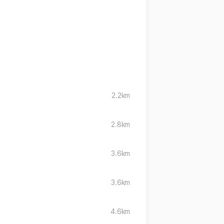
2.2km
2.8km
3.6km
3.6km
4.6km