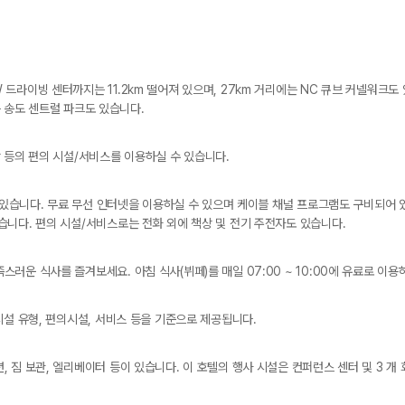
드라이빙 센터까지는 11.2km 떨어져 있으며, 27km 거리에는 NC 큐브 커넬워크도
에는 송도 센트럴 파크도 있습니다.
 등의 편의 시설/서비스를 이용하실 수 있습니다.
어 있습니다. 무료 무선 인터넷을 이용하실 수 있으며 케이블 채널 프로그램도 구비되어 
니다. 편의 시설/서비스로는 전화 외에 책상 및 전기 주전자도 있습니다.
운 식사를 즐겨보세요. 아침 식사(뷔페)를 매일 07:00 ~ 10:00에 유료로 이용
시설 유형, 편의시설, 서비스 등을 기준으로 제공됩니다.
 짐 보관, 엘리베이터 등이 있습니다. 이 호텔의 행사 시설은 컨퍼런스 센터 및 3 개