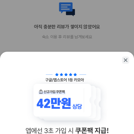
반려동물 동반 불가
아직 충분한 리뷰가 쌓이지 않았어요
숙소 이용 후 리뷰를 남겨보세요
함께 가는 친구에게 정보를 공유해보세요
카카오톡
링크복사