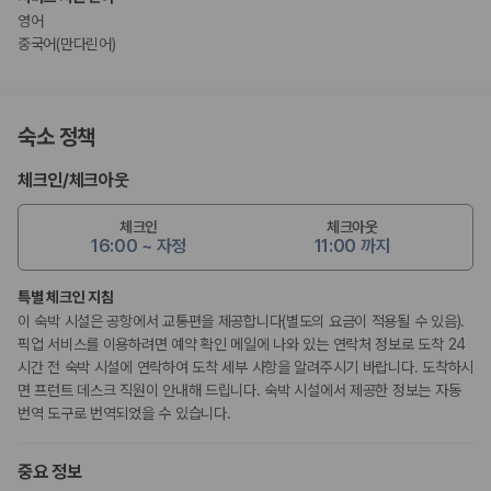
영어
중국어(만다린어)
숙소 정책
체크인
/
체크아웃
체크인
체크아웃
16:00 ~ 자정
11:00 까지
특별 체크인 지침
이 숙박 시설은 공항에서 교통편을 제공합니다(별도의 요금이 적용될 수 있음).
픽업 서비스를 이용하려면 예약 확인 메일에 나와 있는 연락처 정보로 도착 24
시간 전 숙박 시설에 연락하여 도착 세부 사항을 알려주시기 바랍니다. 도착하시
면 프런트 데스크 직원이 안내해 드립니다. 숙박 시설에서 제공한 정보는 자동
번역 도구로 번역되었을 수 있습니다.
중요 정보