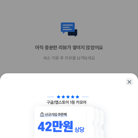
장애인 안내 동물은 요금 및 제한 사항이 면제됩니다.
반려동물 동반 불가
아직 충분한 리뷰가 쌓이지 않았어요
숙소 이용 후 리뷰를 남겨보세요
함께 가는 친구에게 정보를 공유해보세요
카카오톡
링크복사