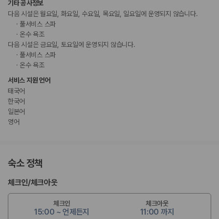
기타 공사정보
다음 시설은 월요일, 화요일, 수요일, 목요일, 일요일에 운영되지 않습니다.
풀서비스 스파
온수 욕조
다음 시설은 금요일, 토요일에 운영되지 않습니다.
풀서비스 스파
온수 욕조
서비스 지원 언어
태국어
한국어
일본어
영어
숙소 정책
체크인
/
체크아웃
체크인
체크아웃
15:00 ~ 언제든지
11:00 까지