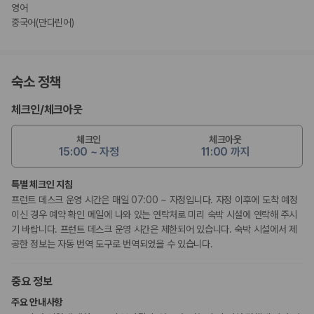
영어
중국어(만다린어)
숙소 정책
체크인
/
체크아웃
체크인
체크아웃
15:00 ~ 자정
11:00 까지
특별 체크인 지침
프런트 데스크 운영 시간은 매일 07:00 ~ 자정입니다. 자정 이후에 도착 예정
이신 경우 예약 확인 메일에 나와 있는 연락처로 미리 숙박 시설에 연락해 주시
기 바랍니다. 프런트 데스크 운영 시간은 제한되어 있습니다. 숙박 시설에서 제
공한 정보는 자동 번역 도구로 번역되었을 수 있습니다.
중요 정보
주요 안내사항