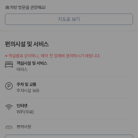
차량 방문을 권장해요!
지도로 보기
편의시설 및 서비스
※
객실별로 상이하니, 예약 전 업체에 문의하시기 바랍니다.
객실시설 및 서비스
테라스
주차 및 교통
주차시설 보유
인터넷
WiFi(무료)
편의시설
테라스