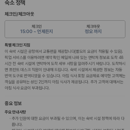
숙소 정책
체크인
/
체크아웃
체크인
체크아웃
15:00 ~ 언제든지
정오 까지
특별 체크인 지침
이 숙박 시설은 공항에서 교통편을 제공합니다(별도의 요금이 적용될 수 있음).
픽업 서비스를 이용하려면 예약 확인 메일에 나와 있는 연락처 정보로 도착 48
시간 전 숙박 시설에 연락하여 도착 세부 사항을 알려주시기 바랍니다. 도착하시
면 프런트 데스크 직원이 안내해 드립니다. 숙박 시설에서 제공한 정보는 자동
번역 도구로 번역되었을 수 있습니다. 아침 식사 포함 요금제로 예약한 고객께는
객실을 공유하는 성인 2인까지 아침 식사가 제공됩니다. 추가 고객에 대해서는
아침 식사 요금이 부과됩니다.
중요 정보
주요 안내사항
추가 인원에 대한 요금이 부과될 수 있으며, 이는 숙박 시설 정책에 따라 다
릅니다.