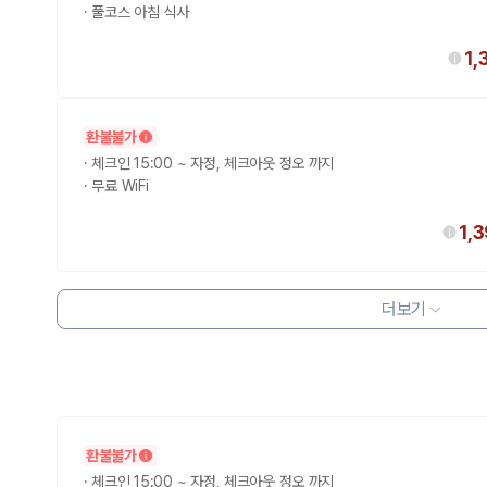
·
풀코스 아침 식사
1,
환불불가
·
체크인 15:00 ~ 자정, 체크아웃 정오 까지
·
무료 WiFi
1,
더보기
환불불가
·
체크인 15:00 ~ 자정, 체크아웃 정오 까지