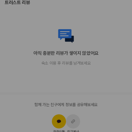
트러스트 리뷰
아직 충분한 리뷰가 쌓이지 않았어요
숙소 이용 후 리뷰를 남겨보세요
함께 가는 친구에게 정보를 공유해보세요
카카오톡
링크복사