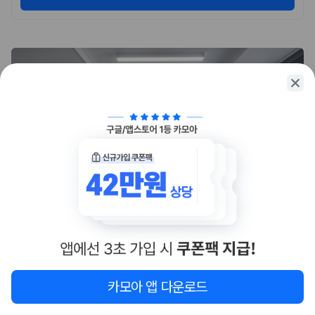
카모아 앱 다운로드