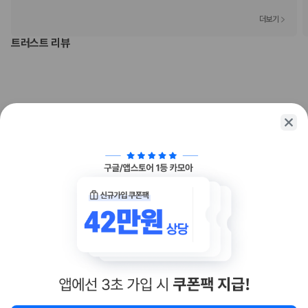
더보기
트러스트 리뷰
아직 충분한 리뷰가 쌓이지 않았어요
숙소 이용 후 리뷰를 남겨보세요
함께 가는 친구에게 정보를 공유해보세요