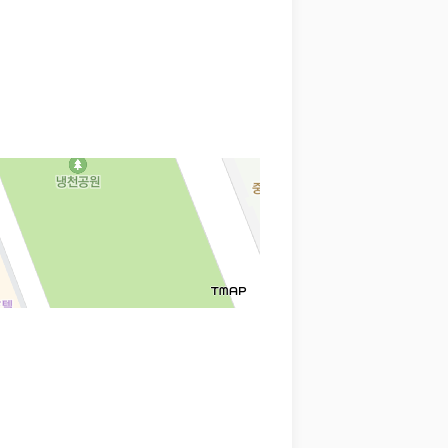
 함께 확인할 수 있도록 돕습니다.