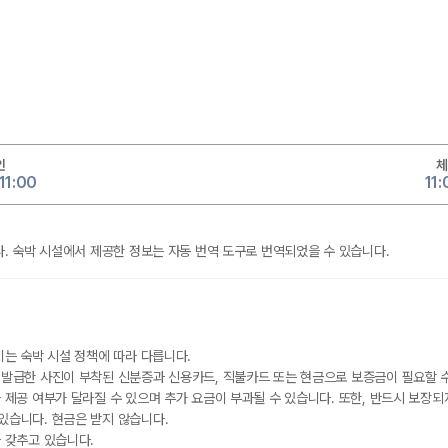
인
체
11:00
11
. 숙박 시설에서 제공한 정보는 자동 번역 도구로 번역되었을 수 있습니다.
이는 숙박 시설 정책에 따라 다릅니다.
 발급한 사진이 부착된 신분증과 신용카드, 직불카드 또는 현금으로 보증금이 필요할 
 제공 여부가 달라질 수 있으며 추가 요금이 부과될 수 있습니다. 또한, 반드시 보장되
있습니다. 현금은 받지 않습니다.
 갖추고 있습니다.