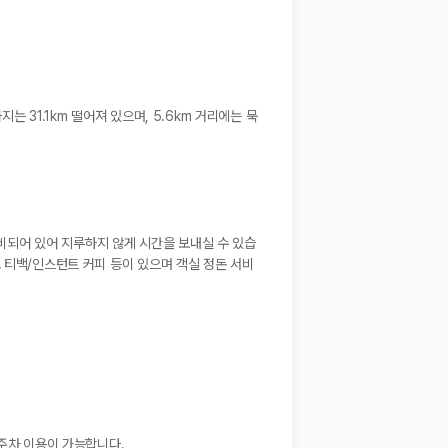
 31.1km 떨어져 있으며, 5.6km 거리에는 묵
구비되어 있어 지루하지 않게 시간을 보내실 수 있습
 티백/인스턴트 커피 등이 있으며 객실 정돈 서비
 주차 이용이 가능합니다.