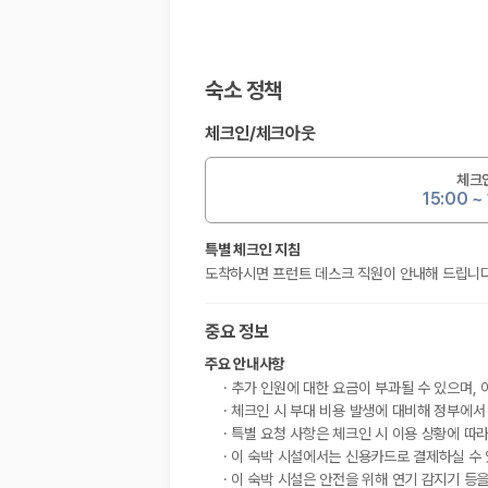
숙소 정책
체크인
/
체크아웃
체크
15:00 ~ 
특별 체크인 지침
도착하시면 프런트 데스크 직원이 안내해 드립니다
중요 정보
주요 안내사항
추가 인원에 대한 요금이 부과될 수 있으며, 
체크인 시 부대 비용 발생에 대비해 정부에서
특별 요청 사항은 체크인 시 이용 상황에 따라
이 숙박 시설에서는 신용카드로 결제하실 수 
이 숙박 시설은 안전을 위해 연기 감지기 등을