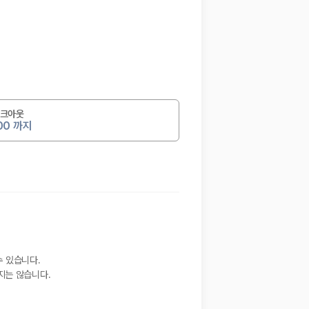
크아웃
:00 까지
수 있습니다.
지는 않습니다.