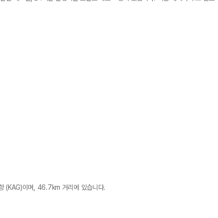
(KAG)이며, 46.7km 거리에 있습니다.