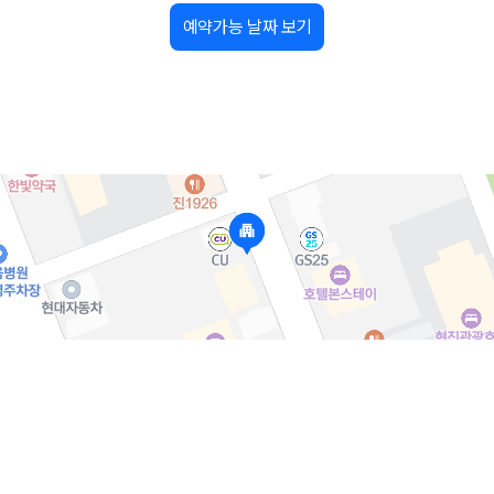
예약가능 날짜 보기
가 가장 먼저 비교하는 차종입니다.
종입니다.
량 연식을 함께 비교하는 것이 좋습니다.
험 조건을 함께 확인해야 합니다.
니다
 카모아는 제주 렌트카 가격뿐 아니라 일반자차, 완전자차, 슈퍼자차 조건을
다.
격비교 플랫폼입니다.