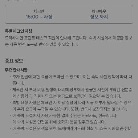
체크인
체크아웃
15:00 ~ 자정
정오 까지
특별 체크인 지침
도착하시면 프런트 데스크 직원이 안내해 드립니다. 숙박 시설에서 제공한 정보
는 자동 번역 도구로 번역되었을 수 있습니다.
중요 정보
주요 안내사항
추가 인원에 대한 요금이 부과될 수 있으며, 이는 숙박 시설 정책에 따라 다
릅니다.
체크인 시 부대 비용 발생에 대비해 정부에서 발급한 사진이 부착된 신분증
과 신용카드, 직불카드 또는 현금으로 보증금이 필요할 수 있습니다.
특별 요청 사항은 체크인 시 이용 상황에 따라 제공 여부가 달라질 수 있으
며 추가 요금이 부과될 수 있습니다. 또한, 반드시 보장되지는 않습니다.
이 숙박 시설에서 사용 가능한 결제 수단은 신용카드, 현금입니다.
이 숙박 시설은 안전을 위해 소화기 등을 갖추고 있습니다.
이 숙박 시설은 위생을 위한 노력(메리어트)의 청소 및 소독 지침을 준수합
니다.