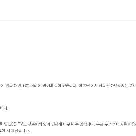
 안목 해변, 6분 거리에 경포대 등이 있습니다. 이 호텔에서 정동진 해변까지는 23.2
니다.
돌 및 LCD TV도 갖추어져 있어 편하게 머무실 수 있습니다. 무료 무선 인터넷을 이용
요청 시 제공됩니다.