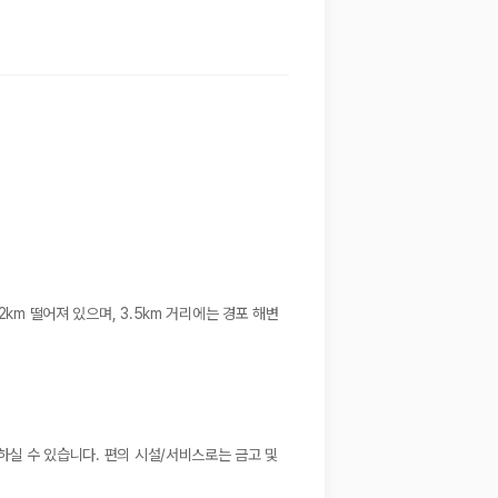
km 떨어져 있으며, 3.5km 거리에는 경포 해변
하실 수 있습니다. 편의 시설/서비스로는 금고 및