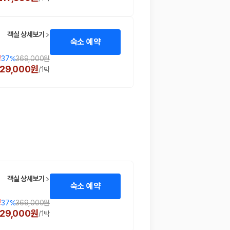
객실 상세보기
숙소 예약
!
37
%
369,000원
29,000원
/
1박
객실 상세보기
숙소 예약
!
37
%
369,000원
29,000원
/
1박