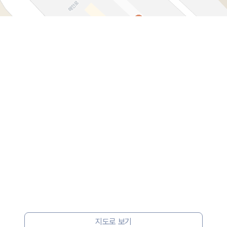
지도로 보기