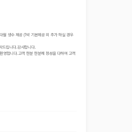
월 생수 제공 (1박 기본제공 외 추가 하실 경우 
 부탁드립니다.감사합니다.
 환영합니다.고객 한분 한분께 정성을 다하여 고객