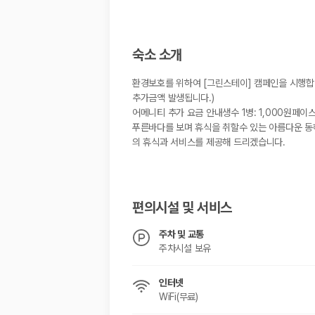
숙소 소개
환경보호를 위하여 [그린스테이] 캠페인을 시행합니다
추가금액 발생됩니다.)
어메니티 추가 요금 안내생수 1병: 1,000원페이
푸른바다를 보며 휴식을 취할수 있는 아름다운 동
의 휴식과 서비스를 제공해 드리겠습니다.
편의시설 및 서비스
주차 및 교통
주차시설 보유
인터넷
WiFi(무료)