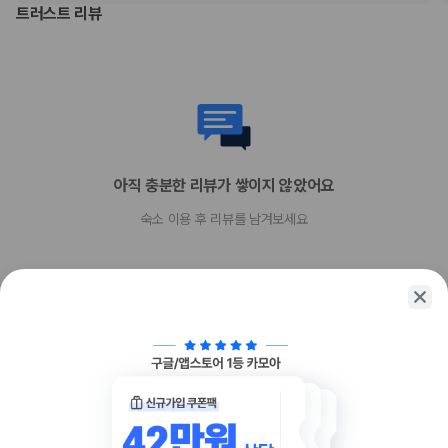
트러스트 리뷰
아직 충분한 리뷰가 쌓이지 않았어요
숙소 이용 후 리뷰를 남겨보세요
함께 가는 친구에게 정보를 공유해보세요