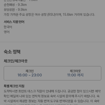
순천왜성 - 9.3km
유당공원 - 9.9km
가장 가까운 주요 공항은 여수 공항 (RSU)이며, 15.8km 거리에 있습니다.
서비스 지원 언어
한국어
영어
숙소 정책
체크인
/
체크아웃
체크인
체크아웃
16:00 ~ 23:00
11:00 까지
특별 체크인 지침
도착하시면 프런트 데스크 직원이 안내해 드립니다. 궁금한 점이 있으시면 예약
확인 메일에 나와 있는 연락처 정보로 숙박 시설에 문의해 주시기 바랍니다. 숙
박 시설에서 제공한 정보는 자동 번역 도구로 번역되었을 수 있습니다. 이 숙박