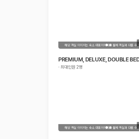
해당 객실 이미지는 숙소 대표이미지로 실제 객실과 다를 수
PREMIUM, DELUXE, DOUBLE BE
·
최대인원 2명
해당 객실 이미지는 숙소 대표이미지로 실제 객실과 다를 수