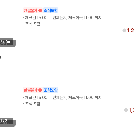
환불불가
조식포함
·
체크인 15:00 ~ 언제든지, 체크아웃 11:00 까지
·
조식 포함
1,
1
/
7
 있습니다
D
환불불가
조식포함
·
체크인 15:00 ~ 언제든지, 체크아웃 11:00 까지
·
조식 포함
1
1
/
7
 있습니다