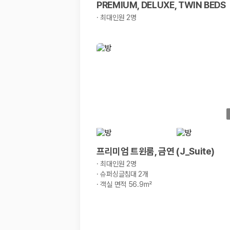
PREMIUM, DELUXE, TWIN BEDS
·
최대인원 2명
프리미엄 트윈룸, 금연 (J_Suite)
·
최대인원 2명
·
슈퍼싱글침대 2개
·
객실 면적 56.9m²