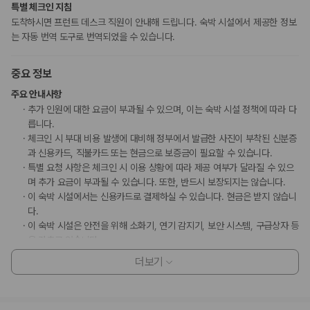
특별 체크인 지침
도착하시면 프런트 데스크 직원이 안내해 드립니다. 숙박 시설에서 제공한 정보
는 자동 번역 도구로 번역되었을 수 있습니다.
중요 정보
주요 안내사항
추가 인원에 대한 요금이 부과될 수 있으며, 이는 숙박 시설 정책에 따라 다
릅니다.
체크인 시 부대 비용 발생에 대비해 정부에서 발급한 사진이 부착된 신분증
과 신용카드, 직불카드 또는 현금으로 보증금이 필요할 수 있습니다.
특별 요청 사항은 체크인 시 이용 상황에 따라 제공 여부가 달라질 수 있으
며 추가 요금이 부과될 수 있습니다. 또한, 반드시 보장되지는 않습니다.
이 숙박 시설에서는 신용카드로 결제하실 수 있습니다. 현금은 받지 않습니
다.
이 숙박 시설은 안전을 위해 소화기, 연기 감지기, 보안 시스템, 구급상자 등
을 갖추고 있습니다.
비대면 체크인, 비대면 체크아웃 서비스를 이용하실 수 있습니다.
더보기
부가 정보