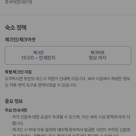
중국어(만다린어)
숙소 정책
체크인
/
체크아웃
체크인
체크아웃
15:00 ~ 언제든지
정오 까지
특별 체크인 지침
도착하시면 프런트 데스크 직원이 안내해 드립니다. 숙박 시설에서 제공한 정보
는 자동 번역 도구로 번역되었을 수 있습니다.
중요 정보
주요 안내사항
추가 인원에 대한 요금이 부과될 수 있으며, 이는 숙박 시설 정책에 따라 다
릅니다.
체크인 시 부대 비용 발생에 대비해 정부에서 발급한 사진이 부착된 신분증