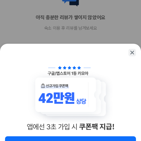
아직 충분한 리뷰가 쌓이지 않았어요
숙소 이용 후 리뷰를 남겨보세요
함께 가는 친구에게 정보를 공유해보세요
카카오톡
링크복사