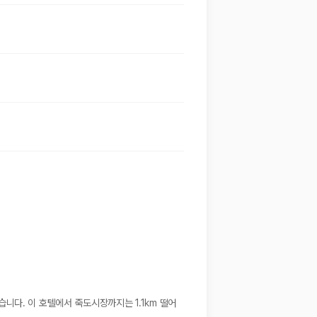
니다. 이 호텔에서 죽도시장까지는 1.1km 떨어