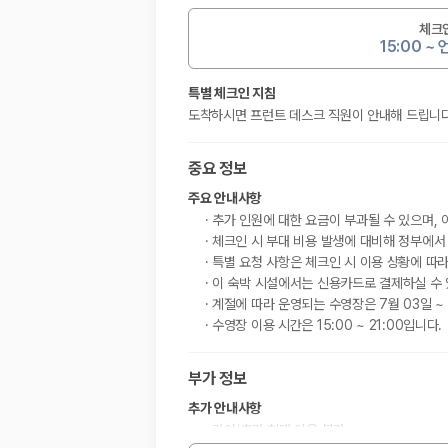
체크
15:00 ~
특별 체크인 지침
도착하시면 프런트 데스크 직원이 안내해 드립니다
중요 정보
주요 안내사항
추가 인원에 대한 요금이 부과될 수 있으며, 
체크인 시 부대 비용 발생에 대비해 정부에서
특별 요청 사항은 체크인 시 이용 상황에 따라
이 숙박 시설에서는 신용카드로 결제하실 수 
계절에 따라 운영되는 수영장은 7월 03일 ~ 
수영장 이용 시간은 15:00 ~ 21:00입니다.
부가 정보
추가 안내사항
간이/추가 침대 이용 불가