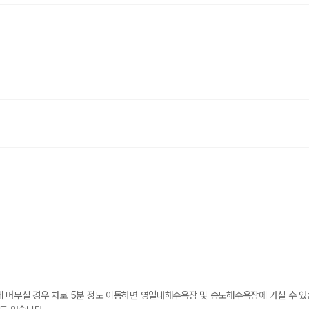
머무실 경우 차로 5분 정도 이동하면 영일대해수욕장 및 송도해수욕장에 가실 수 있습