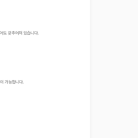
이어도 갖추어져 있습니다.
용이 가능합니다.