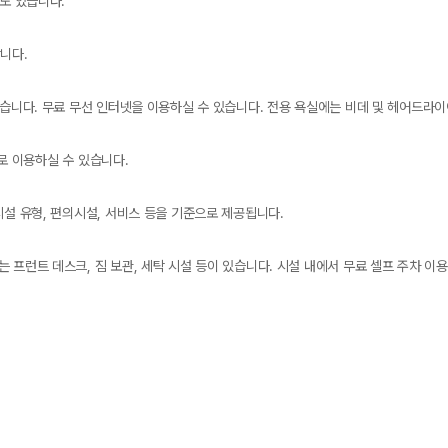
실도 있습니다.
니다.
있습니다. 무료 무선 인터넷을 이용하실 수 있습니다. 전용 욕실에는 비데 및 헤어드라
료로 이용하실 수 있습니다.
시설 유형, 편의시설, 서비스 등을 기준으로 제공됩니다.
 프런트 데스크, 짐 보관, 세탁 시설 등이 있습니다. 시설 내에서 무료 셀프 주차 이