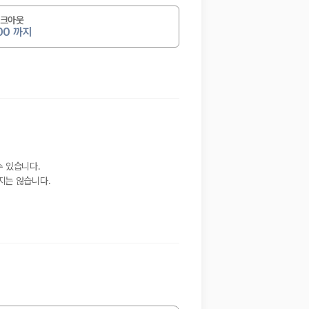
크아웃
:00 까지
수 있습니다.
지는 않습니다.