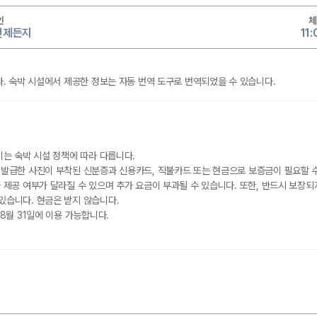
인
체
 언제든지
11
. 숙박 시설에서 제공한 정보는 자동 번역 도구로 번역되었을 수 있습니다.
이는 숙박 시설 정책에 따라 다릅니다.
 발급한 사진이 부착된 신분증과 신용카드, 직불카드 또는 현금으로 보증금이 필요할 
 제공 여부가 달라질 수 있으며 추가 요금이 부과될 수 있습니다. 또한, 반드시 보장되
있습니다. 현금은 받지 않습니다.
8월 31일에 이용 가능합니다.