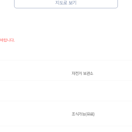
지도로 보기
 바랍니다.
자전거 보관소
조식가능(유료)