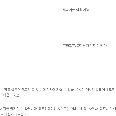
휠체어로 이용 가능
프러포즈/로맨스 패키지 이용 가능
0분 정도 걸으면 산토리 홀 및 히에 신사에 가실 수 있습니다. 이 럭셔리 호텔에서 모
 미드타운도 있습니다.
시간을 즐기실 수 있습니다. 레크리에이션 시설로는 실내 수영장, 사우나, 피트니스 센
스로 마련되어 있습니다.