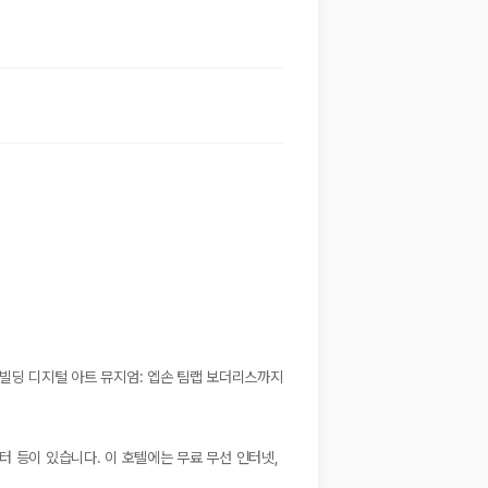
리 빌딩 디지털 아트 뮤지엄: 엡손 팀랩 보더리스까지
터 등이 있습니다. 이 호텔에는 무료 무선 인터넷,