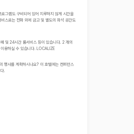
널 프로그램도 구비되어 있어 지루하지 않게 시간을
서비스로는 전화 외에 금고 및 별도의 좌석 공간도
페 및 24시간 룸서비스 등이 있습니다. 2 개의
이용하실 수 있습니다. LOCALIZE
서의 행사를 계획하시나요? 이 호텔에는 컨퍼런스
다.