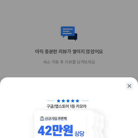
아직 충분한 리뷰가 쌓이지 않았어요
숙소 이용 후 리뷰를 남겨보세요
함께 가는 친구에게 정보를 공유해보세요
카카오톡
링크복사