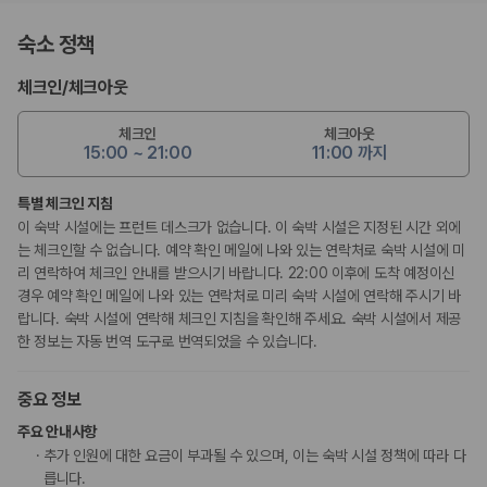
숙소 정책
체크인
/
체크아웃
체크인
체크아웃
15:00 ~ 21:00
11:00 까지
특별 체크인 지침
이 숙박 시설에는 프런트 데스크가 없습니다. 이 숙박 시설은 지정된 시간 외에
는 체크인할 수 없습니다. 예약 확인 메일에 나와 있는 연락처로 숙박 시설에 미
리 연락하여 체크인 안내를 받으시기 바랍니다. 22:00 이후에 도착 예정이신
경우 예약 확인 메일에 나와 있는 연락처로 미리 숙박 시설에 연락해 주시기 바
랍니다. 숙박 시설에 연락해 체크인 지침을 확인해 주세요. 숙박 시설에서 제공
한 정보는 자동 번역 도구로 번역되었을 수 있습니다.
중요 정보
주요 안내사항
추가 인원에 대한 요금이 부과될 수 있으며, 이는 숙박 시설 정책에 따라 다
릅니다.