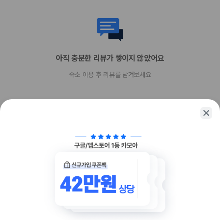
현장 결제 유형 및 수단
직불카드 결제 불가
현금
반려동물
장애인 안내 동물 동반 불가
아직 충분한 리뷰가 쌓이지 않았어요
반려동물 동반 불가
숙소 이용 후 리뷰를 남겨보세요
함께 가는 친구에게 정보를 공유해보세요
카카오톡
링크복사