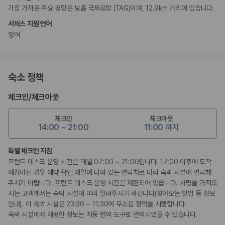
가장 가까운 주요 공항은 보홀 국제공항 (TAG)이며, 12.9km 거리에 있습니다.
서비스 지원 언어
영어
숙소 정책
체크인
/
체크아웃
체크인
체크아웃
14:00 ~ 21:00
11:00 까지
특별 체크인 지침
프런트 데스크 운영 시간은 매일 07:00 ~ 21:00입니다. 17:00 이후에 도착
예정이신 경우 예약 확인 메일에 나와 있는 연락처로 미리 숙박 시설에 연락해
주시기 바랍니다. 프런트 데스크 운영 시간은 제한되어 있습니다. 차량을 가져오
시는 고객께서는 숙박 시설에 미리 알려주시기 바랍니다(찾아오는 방법 등 정보
안내). 이 숙박 시설은 23:30 ~ 11:30에 무소음 정책을 시행합니다.
숙박 시설에서 제공한 정보는 자동 번역 도구로 번역되었을 수 있습니다.