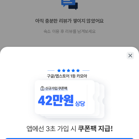
아직 충분한 리뷰가 쌓이지 않았어요
숙소 이용 후 리뷰를 남겨보세요
함께 가는 친구에게 정보를 공유해보세요
카카오톡
링크복사