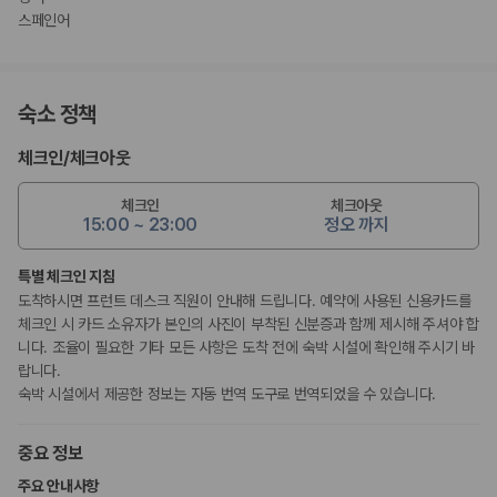
스페인어
숙소 정책
체크인
/
체크아웃
체크인
체크아웃
15:00 ~ 23:00
정오 까지
특별 체크인 지침
도착하시면 프런트 데스크 직원이 안내해 드립니다. 예약에 사용된 신용카드를
체크인 시 카드 소유자가 본인의 사진이 부착된 신분증과 함께 제시해 주셔야 합
니다. 조율이 필요한 기타 모든 사항은 도착 전에 숙박 시설에 확인해 주시기 바
랍니다.
숙박 시설에서 제공한 정보는 자동 번역 도구로 번역되었을 수 있습니다.
중요 정보
주요 안내사항