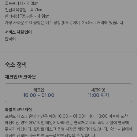
골프프라자 - 4.3km
진남체육공원 - 4.7km
한려해상국립공원 - 4.9km
가장 가까운 주요 공항은 여수 공항 (RSU)이며, 25.3km 거리에 있습니다.
서비스 지원 언어
한국어
숙소 정책
체크인
/
체크아웃
체크인
체크아웃
16:00 ~ 01:00
11:00 까지
특별 체크인 지침
프런트 데스크 운영 시간은 매일 16:00 ~ 01:00입니다. 13:00 이후에 도착
예정이신 경우 예약 확인 메일에 나와 있는 연락처로 미리 숙박 시설에 연락해
주시기 바랍니다. 프런트 데스크 운영 시간은 제한되어 있습니다. 숙박 시설에서
제공한 정보는 자동 번역 도구로 번역되었을 수 있습니다.