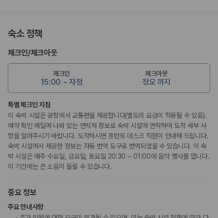
숙소 정책
체크인
/
체크아웃
체크인
체크아웃
15:00 ~ 자정
정오 까지
특별 체크인 지침
이 숙박 시설은 공항에서 교통편을 제공합니다(별도의 요금이 적용될 수 있음).
예약 확인 메일에 나와 있는 연락처 정보로 숙박 시설에 연락하여 도착 세부 사
항을 알려주시기 바랍니다. 도착하시면 프런트 데스크 직원이 안내해 드립니다.
숙박 시설에서 제공한 정보는 자동 번역 도구로 번역되었을 수 있습니다. 이 숙
박 시설은 매주 수요일, 금요일, 토요일 20:30 ~ 01:00에 음악 행사를 엽니다.
이 기간에는 큰 소음이 들릴 수 있습니다.
중요 정보
주요 안내사항
추가 인원에 대한 요금이 부과될 수 있으며, 이는 숙박 시설 정책에 따라 다