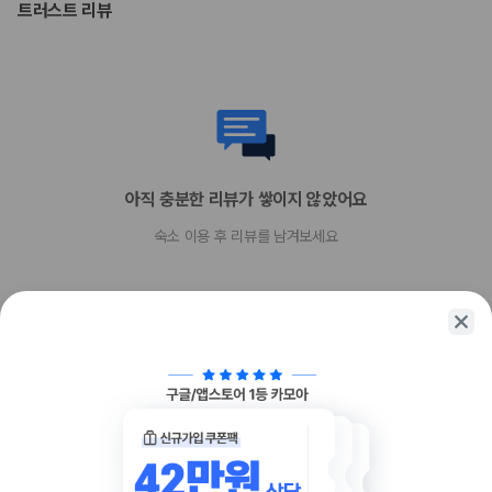
트러스트 리뷰
장애인 안내 동물 동반 가능
장애인 안내 동물은 요금 및 제한 사항이 면제됩니다.
반려동물 동반 불가
아직 충분한 리뷰가 쌓이지 않았어요
숙소 이용 후 리뷰를 남겨보세요
함께 가는 친구에게 정보를 공유해보세요