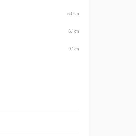
5.9km
6.1km
9.1km