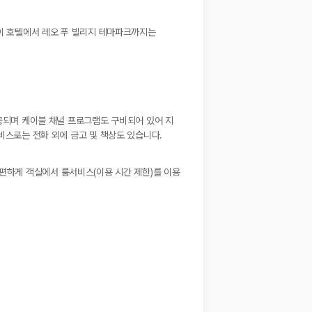
 이 호텔에서 레오 푸 빌리지 테마파크까지는
제공되며 케이블 채널 프로그램도 구비되어 있어 지
비스로는 전화 외에 금고 및 책상도 있습니다.
또는 편하게 객실에서 룸서비스(이용 시간 제한)를 이용