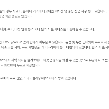
의 경우 차로 15분 이내 거리에 타오위안 야시장 및 중핑 상업 지구 등이 있습니다.
 창궁 기념 병원도 있습니다.
터넷, 투어/티켓 안내 등의 기타 편의 시설/서비스를 이용하실 수 있습니다.
면 TV도 갖추어져 있어 편하게 머무실 수 있습니다. 유선 및 무선 인터넷이 무료로 
 욕조 또는 샤워, 무료 세면용품, 헤어드라이어 등이 마련되어 있습니다. 편의 시설/서
taurant에서 저녁 식사를 즐겨보세요. 이곳은 중식를 맛볼 수 있는 곳으로 유명하죠. 
 ~ 09:30에 무료로 제공됩니다.
로비의 무료 신문, 드라이클리닝/세탁 서비스 등이 있습니다.