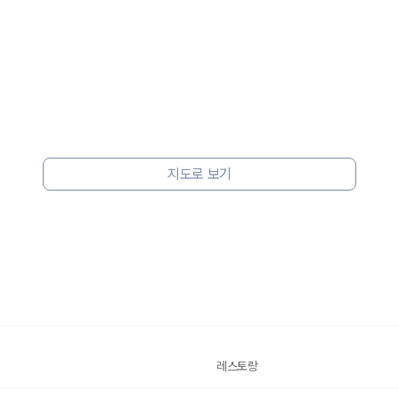
지도로 보기
레스토랑