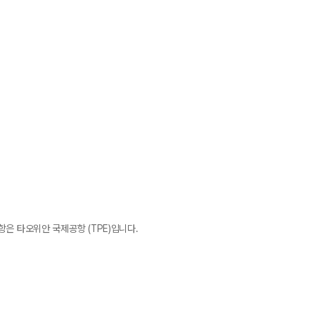
은 타오위안 국제공항 (TPE)입니다.