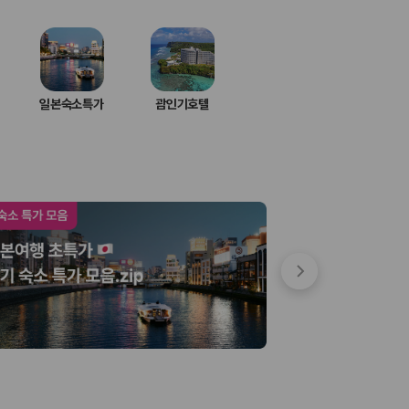
일본숙소특가
괌인기호텔
 저렴한 차량을 고를 수 있습니다.
준을 선택할 수 있습니다.
는 것이 좋습니다.