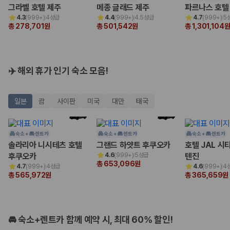
험 조건을 함께 확인해야 합니다.
그라벨 호텔 제주
메종 글래드 제주
파르나스 호텔
4.3
(
999+
)
4성급
4.4
(
999+
)
4.5성급
4.7
(
999+
)
5
제주렌트카 보험까지 비교해야 진짜 가격비교입
총 278,701원
총 501,542원
총 1,301,104
니다
동일한 차량이라도 보험 조건에 따라 실제 부담 금액이 달라질 수 있습니
✈️ 해외 휴가 인기 숙소 모음!
다. 카모아는 제주 렌트카 가격뿐 아니라 일반자차, 완전자차, 슈퍼자차 조
건을 함께 확인할 수 있도록 돕습니다.
일본
괌
사이판
미국
대만
태국
일반자차:
사고 발생 시 일정 금액의 면책금이 발생할 수 있습니다.
완전자차:
보상 한도 내에서 면책금 부담이 줄어드는 보험 조건입니
다.
슈퍼자차:
더 높은 보장 조건을 원하는 사용자에게 적합합니다.
숙소 +
렌트카
숙소 +
렌트카
숙소 +
렌트카
솔라리아 니시테츠 호텔
그랜드 하얏트 후쿠오카
호텔 JAL 시
2000만 고객이 선택한 렌트카 가격비교 플랫폼
후쿠오카
4.6
(
999+
)
5성급
텐진
총 653,096원
4.7
(
999+
)
4성급
4.6
(
999+
)
4
총 565,972원
총 365,659원
카모아는 제주렌트카부터 국내·해외 렌트카까지 비교할 수 있는 렌트카 가
격비교 플랫폼입니다.
누적 이용 고객수
20,871,562
명
🚘 숙소+렌트카 함께 예약 시, 최대 60% 할인!
사용자 리뷰