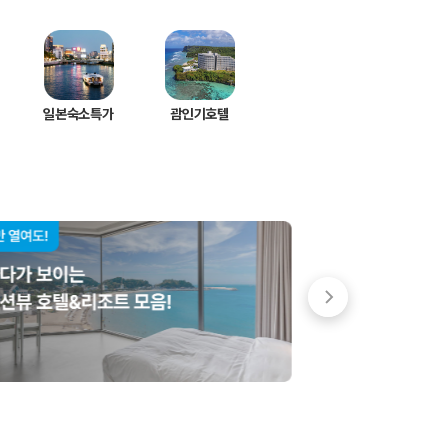
일본숙소특가
괌인기호텔
 저렴한 차량을 고를 수 있습니다.
준을 선택할 수 있습니다.
는 것이 좋습니다.