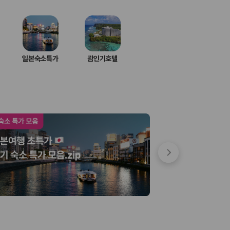
일본숙소특가
괌인기호텔
 저렴한 차량을 고를 수 있습니다.
준을 선택할 수 있습니다.
는 것이 좋습니다.