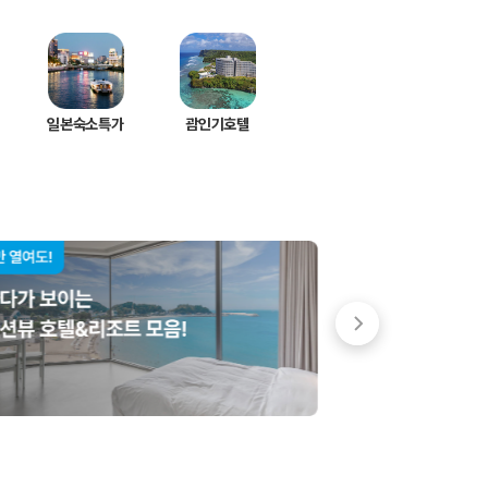
일본숙소특가
괌인기호텔
 저렴한 차량을 고를 수 있습니다.
준을 선택할 수 있습니다.
는 것이 좋습니다.