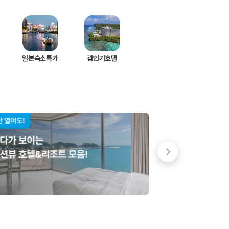
일본숙소특가
괌인기호텔
 저렴한 차량을 고를 수 있습니다.
준을 선택할 수 있습니다.
는 것이 좋습니다.