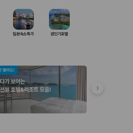
일본숙소특가
괌인기호텔
 저렴한 차량을 고를 수 있습니다.
준을 선택할 수 있습니다.
는 것이 좋습니다.