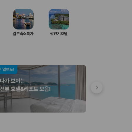
일본숙소특가
괌인기호텔
 저렴한 차량을 고를 수 있습니다.
준을 선택할 수 있습니다.
는 것이 좋습니다.