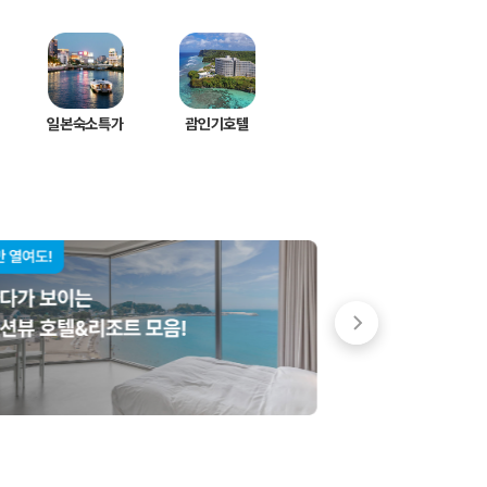
일본숙소특가
괌인기호텔
 저렴한 차량을 고를 수 있습니다.
준을 선택할 수 있습니다.
는 것이 좋습니다.