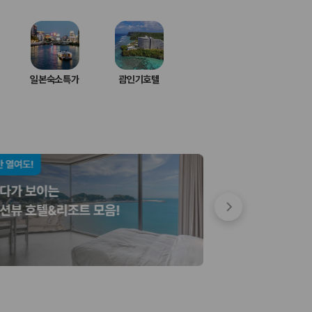
일본숙소특가
괌인기호텔
 저렴한 차량을 고를 수 있습니다.
준을 선택할 수 있습니다.
는 것이 좋습니다.