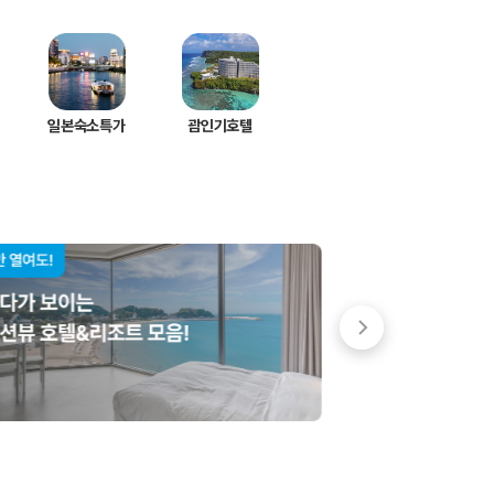
일본숙소특가
괌인기호텔
 저렴한 차량을 고를 수 있습니다.
준을 선택할 수 있습니다.
는 것이 좋습니다.