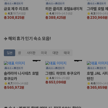
험 조건을 함께 확인해야 합니다.
숙소 +
렌트카
숙소 +
렌트카
숙소 +
렌트카
금호 제주 리조트
히든 클리프 호텔&네이쳐
그라벨 호텔 
제주렌트카 보험까지 비교해야 진짜 가격비교입
4.3
(
187
)
4성급
4.4
(
999+
)
4.5성급
4.3
(
999+
)
4
총 308,825원
총 388,425원
총 230,966원
니다
동일한 차량이라도 보험 조건에 따라 실제 부담 금액이 달라질 수 있습니
다. 카모아는 제주 렌트카 가격뿐 아니라 일반자차, 완전자차, 슈퍼자차 조
✈️ 해외 휴가 인기 숙소 모음!
건을 함께 확인할 수 있도록 돕습니다.
일반자차:
사고 발생 시 일정 금액의 면책금이 발생할 수 있습니다.
일본
괌
사이판
미국
대만
태국
완전자차:
보상 한도 내에서 면책금 부담이 줄어드는 보험 조건입니
다.
슈퍼자차:
더 높은 보장 조건을 원하는 사용자에게 적합합니다.
숙소 +
렌트카
숙소 +
렌트카
숙소 +
렌트카
2000만 고객이 선택한 렌트카 가격비교 플랫폼
솔라리아 니시테츠 호텔
그랜드 하얏트 후쿠오카
호텔 JAL 시
후쿠오카
4.6
(
999+
)
5성급
텐진
총 653,096원
카모아는 제주렌트카부터 국내·해외 렌트카까지 비교할 수 있는 렌트카 가
4.7
(
999+
)
4성급
4.6
(
999+
)
4
총 565,972원
총 365,659원
격비교 플랫폼입니다.
누적 이용 고객수
20,871,562
명
사용자 리뷰